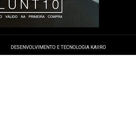
DESENVOLVIMENTO E TECNOLOGIA
KAIIRO