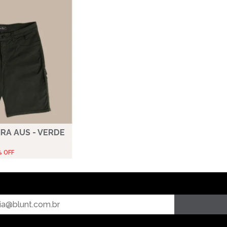
RA AUS - VERDE
% OFF