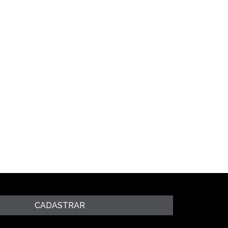
CADASTRAR