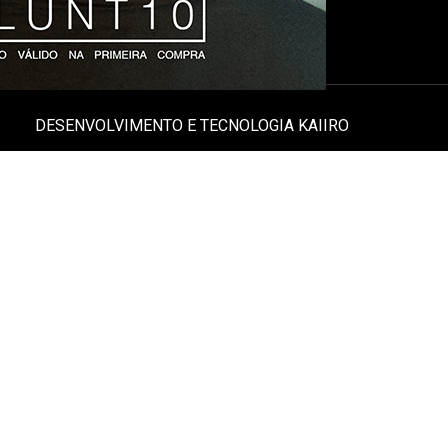
DESENVOLVIMENTO E TECNOLOGIA
KAIIRO