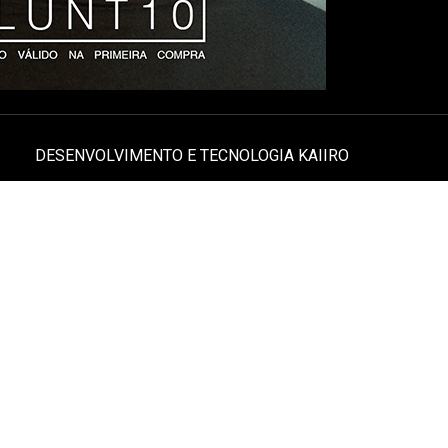
DESENVOLVIMENTO E TECNOLOGIA
KAIIRO