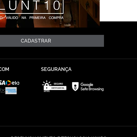
CADASTRAR
COM
SEGURANÇA