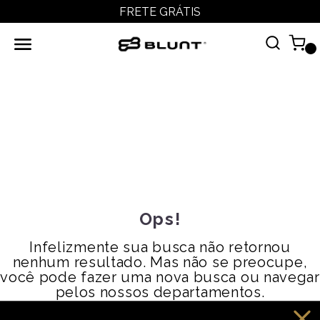
FRETE GRÁTIS
Ops!
Infelizmente sua busca não retornou
nenhum resultado. Mas não se preocupe,
você pode fazer uma nova busca ou navegar
pelos nossos departamentos.