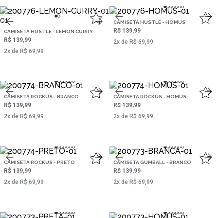
CAMISETA HUSTLE - HOMUS
R$ 139,99
CAMISETA HUSTLE - LEMON CURRY
R$ 139,99
2‌x de R$ 69,99
2‌x de R$ 69,99
CAMISETA ROCKUS - BRANCO
CAMISETA ROCKUS - HOMUS
R$ 139,99
R$ 139,99
2‌x de R$ 69,99
2‌x de R$ 69,99
CAMISETA ROCKUS - PRETO
CAMISETA GUMBALL - BRANCO
R$ 139,99
R$ 139,99
2‌x de R$ 69,99
2‌x de R$ 69,99