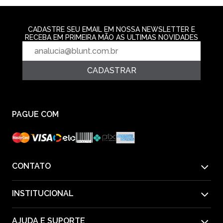
CADASTRE SEU EMAIL EM NOSSA NEWSLETTER E
RECEBA EM PRIMEIRA MÃO AS ULTIMAS NOVIDADES
CADASTRAR
PAGUE COM
CONTATO
INSTITUCIONAL
55(11) 2612-1226
AJUDA E SUPORTE