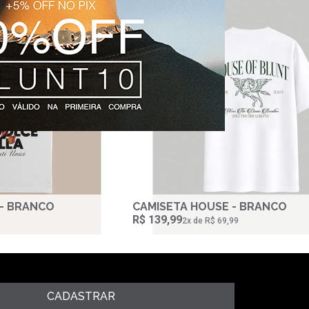
 - BRANCO
CAMISETA HOUSE - BRANCO
R$ 139,99
2‌x de R$ 69,99
CADASTRAR