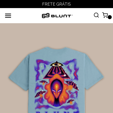
FRETE GRÁTIS