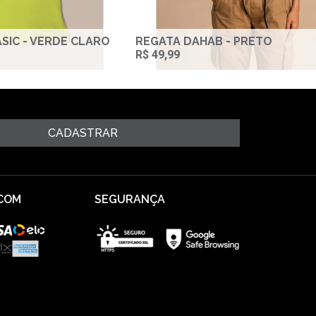
SIC - VERDE CLARO
REGATA DAHAB - PRETO
R$ 49,99
CADASTRAR
COM
SEGURANÇA