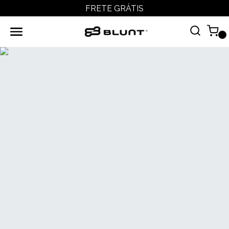
FRETE GRÁTIS