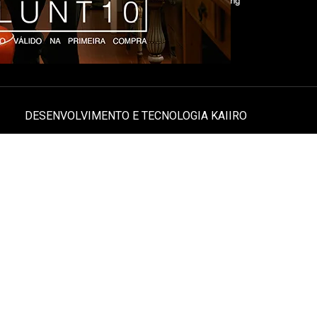
DESENVOLVIMENTO E TECNOLOGIA
KAIIRO