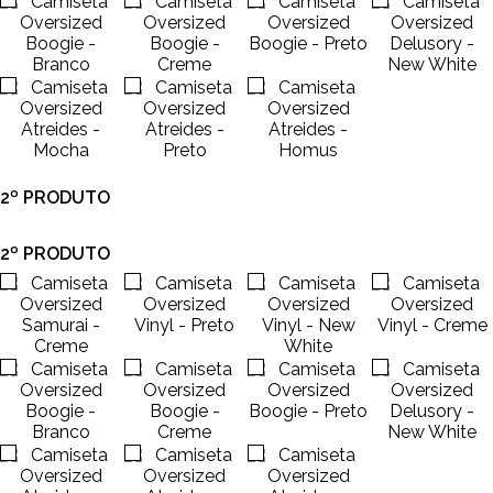
2º PRODUTO
2º PRODUTO