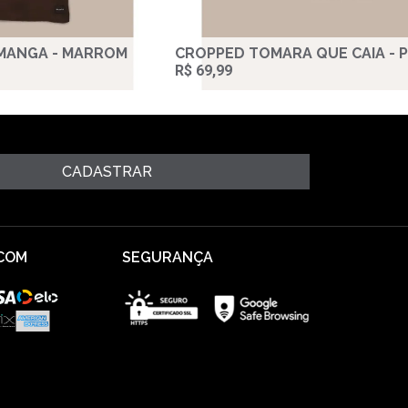
 MANGA - MARROM
CROPPED TOMARA QUE CAIA - 
R$ 69,99
CADASTRAR
COM
SEGURANÇA