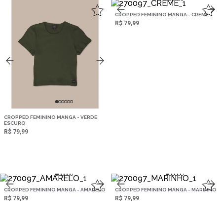
,
CROPPED FEMININO MANGA - CREME
R$ 79,99
CROPPED FEMININO MANGA - VERDE
ESCURO
R$ 79,99
CROPPED FEMININO MANGA - AMARELO
CROPPED FEMININO MANGA - MARINHO
R$ 79,99
R$ 79,99