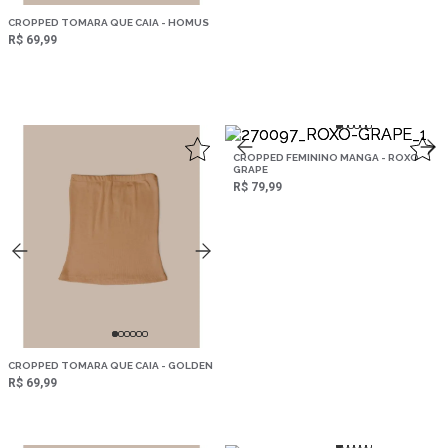
CROPPED TOMARA QUE CAIA - HOMUS
R$ 69,99
,
CROPPED FEMININO MANGA - ROXO
GRAPE
R$ 79,99
CROPPED TOMARA QUE CAIA - GOLDEN
R$ 69,99