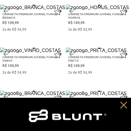
CAMISETA PREMIUM JUVENIL FUNGO -
CAMISETA PREMIUM JUVENIL FUNGO -
BRANCO
HOMUS
R$ 109,99
R$ 109,99
2‌x de R$ 54,99
2‌x de R$ 54,99
CAMISETA PREMIUM JUVENIL FUNGO -
CAMISETA PREMIUM JUVENIL FUNGO -
VINHO
PRETO
R$ 109,99
R$ 109,99
2‌x de R$ 54,99
2‌x de R$ 54,99
CAMISETA PREMIUM JUVENIL BLACKFLIP
CAMISETA PREMIUM JUVENIL BLACKFLIP
- BRANCO
- PRETO
R$ 109,99
R$ 109,99
2‌x de R$ 54,99
2‌x de R$ 54,99
,