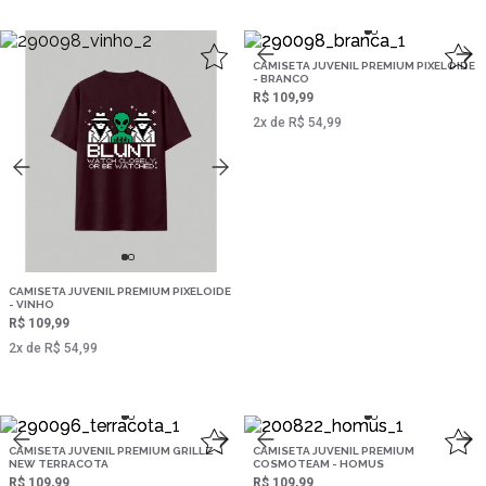
CAMISETA JUVENIL PREMIUM PIXELOIDE
- BRANCO
R$ 109,99
2‌x de R$ 54,99
CAMISETA JUVENIL PREMIUM PIXELOIDE
- VINHO
R$ 109,99
2‌x de R$ 54,99
CAMISETA JUVENIL PREMIUM GRILLZ -
CAMISETA JUVENIL PREMIUM
NEW TERRACOTA
COSMOTEAM - HOMUS
R$ 109,99
R$ 109,99