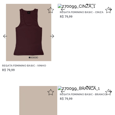
,
REGATA FEMININO BASIC - CINZA
R$ 79,99
REGATA FEMININO BASIC - VINHO
R$ 79,99
REGATA FEMININO BASIC - BRANCO
R$ 79,99