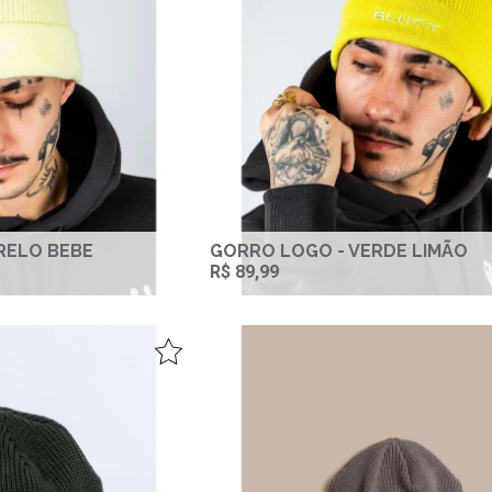
RELO BEBE
GORRO LOGO - VERDE LIMÃO
R$ 89,99