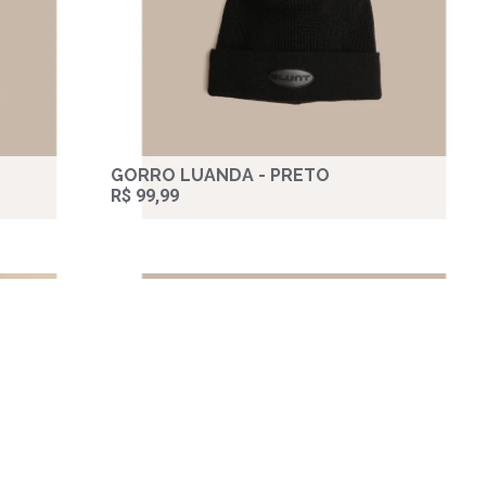
GORRO LUANDA - PRETO
R$ 99,99