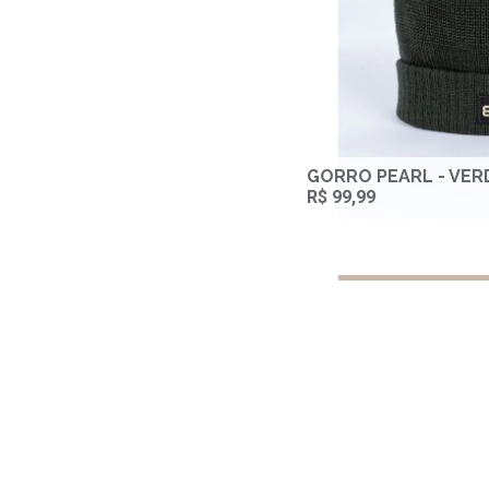
GORRO PEARL - VER
R$ 99,99