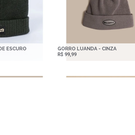
DE ESCURO
GORRO LUANDA - CINZA
R$ 99,99