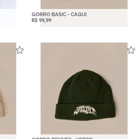
GORRO BASIC - CAQUI
R$ 99,99