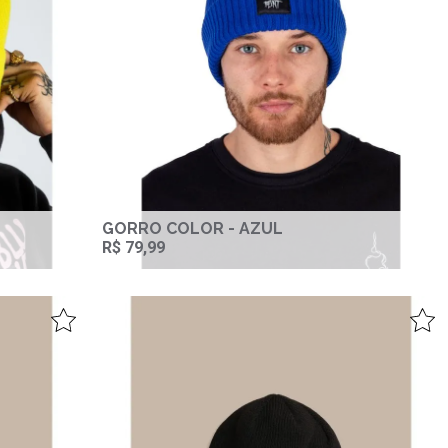
GORRO COLOR - AZUL
R$ 79,99