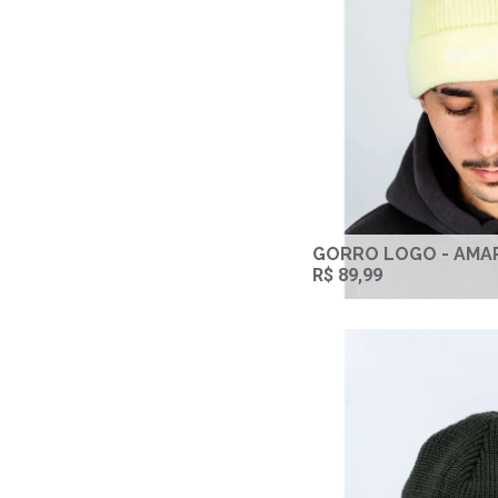
GORRO LOGO - AMA
R$ 89,99