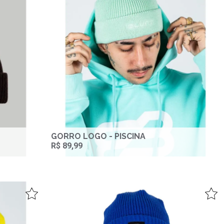
GORRO LOGO - PISCINA
R$ 89,99